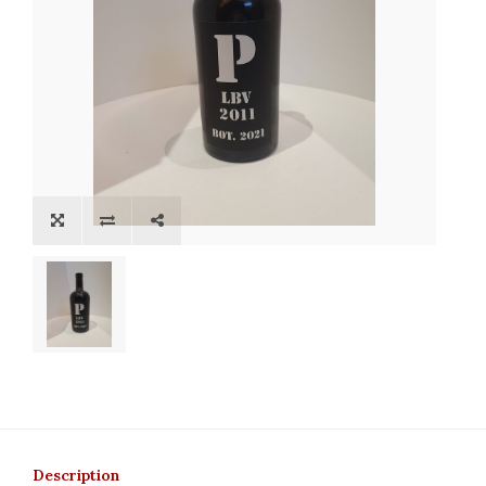
Description