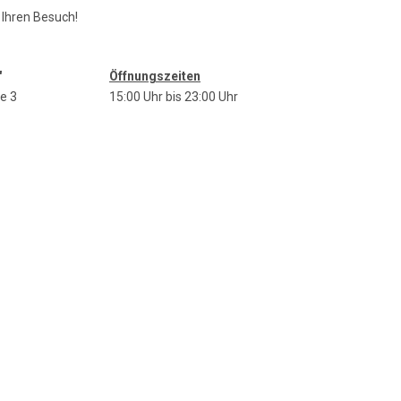
 Ihren Besuch!
"
Öffnungszeiten
e 3
15:00 Uhr bis 23:00 Uhr