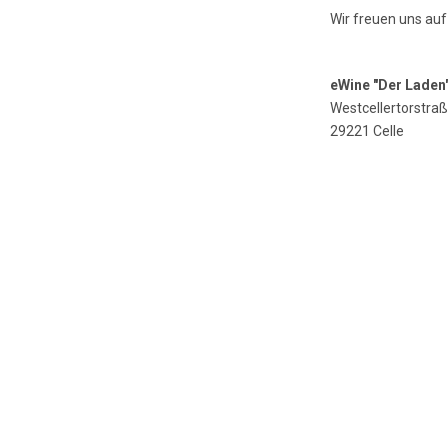
Wir freuen uns auf
eWine "Der Laden
Westcellertorstraß
29221 Celle