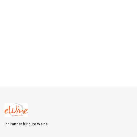
Ihr Partner für gute Weine!