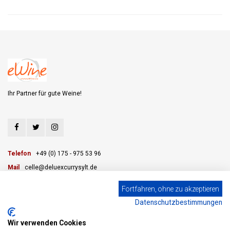
Ihr Partner für gute Weine!
Telefon
+49 (0) 175 - 975 53 96
Mail
celle@deluexcurrysylt.de
Fortfahren, ohne zu akzeptieren
Datenschutzbestimmungen
KUNDENDIENST
Wir verwenden Cookies