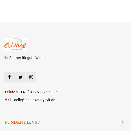
Ihr Partner für gute Weine!
Telefon
+49 (0) 175 - 975 53 96
Mail
celle@deluexcurrysylt.de
KUNDENDIENST