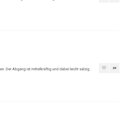
en. Der Abgang ist mittelkräftig und dabei leicht salzig.