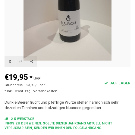
€19,95
*
UVP
AUF LAGER
Grundpreis: €23,93 / Liter
* Inkl. MwSt. zzgl.
Versandkosten
Dunkle Beerenfrucht und pfeffrige Würze stehen harmonisch sehr
dezenten Tanninen und holzartigen Nuancen gegenüber.
2-5 WERKTAGE
INFOS ZU DEN WEINEN: SOLLTE DIESER JAHRGANG AKTUELL NICHT
VERFÜGBAR SEIN, SENDEN WIR IHNEN DEN FOLGEJAHRGANG.