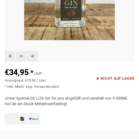
€34,95
*
UVP
NICHT AUF LAGER
Grundpreis: €73,90 / Liter
* Inkl. MwSt. zzgl.
Versandkosten
Unser Special DE LÜX Gin für uns abgefüllt und veredelt von V-SINNE.
Hol dir ein Stück Mittelmeerfeeling!