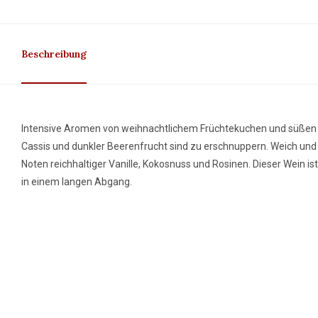
Beschreibung
Intensive Aromen von weihnachtlichem Früchtekuchen und süßen 
Cassis und dunkler Beerenfrucht sind zu erschnuppern. Weich u
Noten reichhaltiger Vanille, Kokosnuss und Rosinen. Dieser Wein i
in einem langen Abgang.