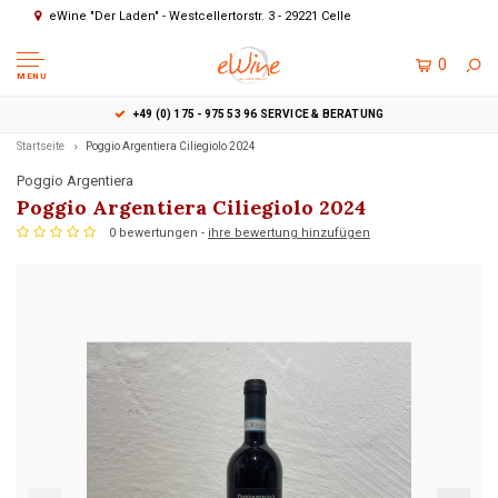
eWine "Der Laden" - Westcellertorstr. 3 - 29221 Celle
0
MENU
+49 (0) 175 - 975 53 96 SERVICE & BERATUNG
Startseite
Poggio Argentiera Ciliegiolo 2024
Poggio Argentiera
Poggio Argentiera Ciliegiolo 2024
0 bewertungen -
ihre bewertung hinzufügen