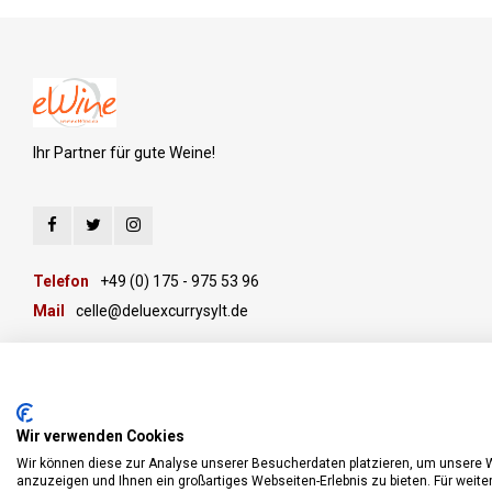
Ihr Partner für gute Weine!
Telefon
+49 (0) 175 - 975 53 96
Mail
celle@deluexcurrysylt.de
Wir verwenden Cookies
Wir können diese zur Analyse unserer Besucherdaten platzieren, um unsere We
anzuzeigen und Ihnen ein großartiges Webseiten-Erlebnis zu bieten. Für weit