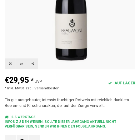
€29,95
*
UVP
AUF LAGER
* Inkl. MwSt. zzgl.
Versandkosten
Ein gut ausgebauter, intensiv fruchtiger Rotwein mit reichlich dunklem
Beeren- und Kirschcharakter, der auf der Zunge verweilt.
2-5 WERKTAGE
INFOS ZU DEN WEINEN: SOLLTE DIESER JAHRGANG AKTUELL NICHT
VERFÜGBAR SEIN, SENDEN WIR IHNEN DEN FOLGEJAHRGANG.